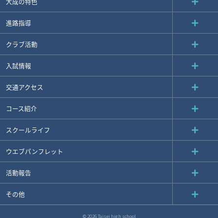
大成の特色
進路指導
クラブ活動
入試情報
交通アクセス
コース紹介
スクールライフ
ウエブパンフレット
活動報告
その他
© 2026 Taisei high school