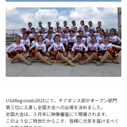
USARegionals2021にて、チアダンス部がオープン部門
第三位に入賞し全国大会への出場を決めました。
全国大会は、３月末に映像審査にて開催されます。
このようなご時世だからこそ、皆様に元気を届けるべく