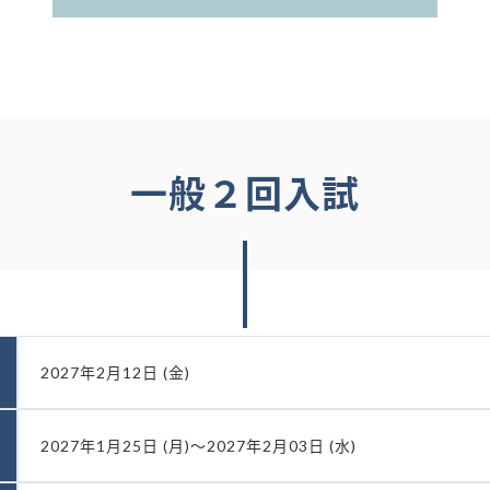
一般２回入試
2027年2月12日 (金)
2027年1月25日 (月)～2027年2月03日 (水)