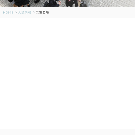
HOME
入試情報
募集要項