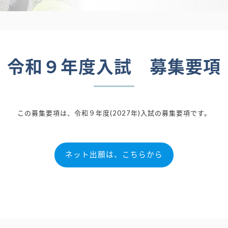
令和９年度入試 募集要項
この募集要項は、令和９年度(2027年)入試の募集要項です。
ネット出願は、こちらから