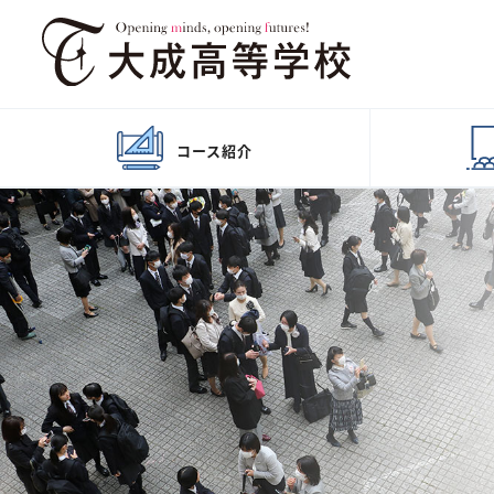
コース
紹介