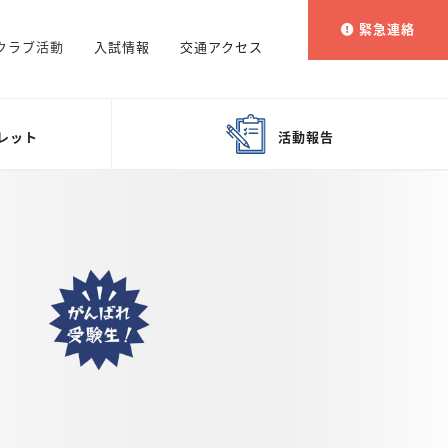
緊急連絡
クラブ活動
入試情報
交通アクセス
レット
活動報告