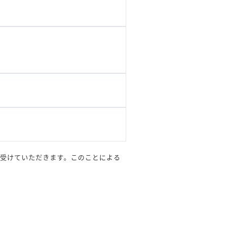
を受けていただきます。このことによる