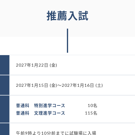
推薦入試
2027年1月22日 (金)
2027年1月15日 (金)～2027年1月16日 (土)
普通科 特別進学コース
10名
普通科 文理進学コース
115名
午前9時より10分前までに試験場に入場