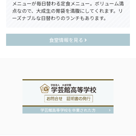
メニューが毎日替わる定食メニュー。ボリューム満
点なので、大成生の胃袋を満腹にしてくれます。リ
ーズナブルな日替わりのランチもあります。
食堂情報を見る
学芸館高等学校を卒業された方