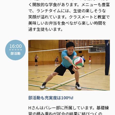
く開放的な学食があります。メニューも豊富
で、ランチタイムには、生徒の楽しそうな
笑顔が溢れています。クラスメートと教室で
美味しいお弁当を食べながら楽しい時間を
過す生徒もいます。
16:00
部活動
部活動も充実度は100％!
Hさんはバレー部に所属しています。基礎練
習の積み重ねが試合の結果に結びつくの