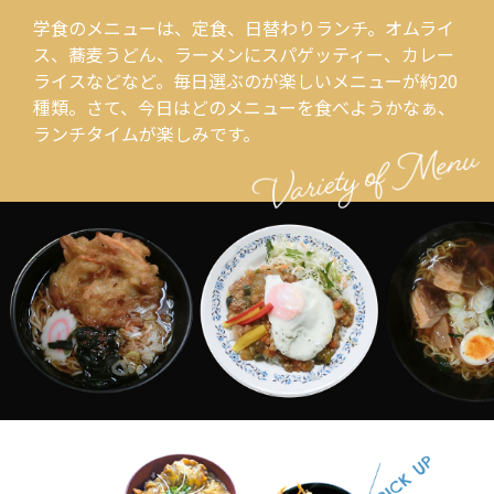
学食のメニューは、定食、日替わりランチ。オムライ
ス、蕎麦うどん、ラーメンにスパゲッティー、カレー
ライスなどなど。毎日選ぶのが楽しいメニューが約20
種類。さて、今日はどのメニューを食べようかなぁ、
ランチタイムが楽しみです。