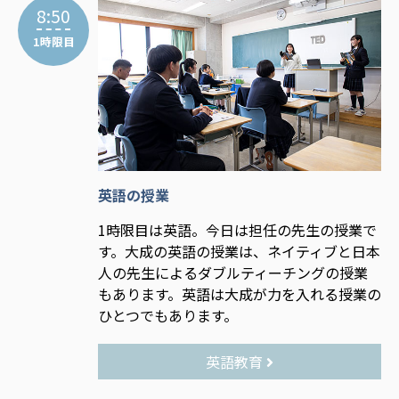
8:50
1時限目
英語の授業
1時限目は英語。今日は担任の先生の授業で
す。大成の英語の授業は、ネイティブと日本
人の先生によるダブルティーチングの授業
もあります。英語は大成が力を入れる授業の
ひとつでもあります。
英語教育