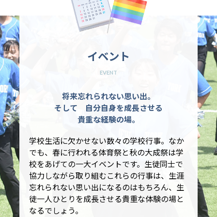
イベント
EVENT
将来忘れられない思い出。
そして 自分自身を成長させる
貴重な経験の場。
学校生活に欠かせない数々の学校行事。なか
でも、春に行われる体育祭と秋の大成祭は学
校をあげての一大イベントです。生徒同士で
協力しながら取り組むこれらの行事は、生涯
忘れられない思い出になるのはもちろん、生
徒一人ひとりを成長させる貴重な体験の場と
なるでしょう。