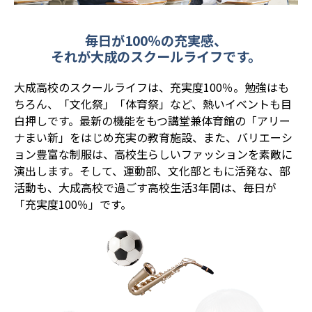
毎日が100％の充実感、
それが大成のスクールライフです。
大成高校のスクールライフは、充実度100％。勉強はも
ちろん、「文化祭」「体育祭」など、熱いイベントも目
白押しです。最新の機能をもつ講堂兼体育館の「アリー
ナまい新」をはじめ充実の教育施設、また、バリエーシ
ョン豊富な制服は、高校生らしいファッションを素敵に
演出します。そして、運動部、文化部ともに活発な、部
活動も、大成高校で過ごす高校生活3年間は、毎日が
「充実度100％」です。