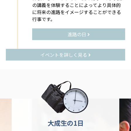
の講義を体験することによってより具体的
に将来の進路をイメージすることができる
行事です。
進路の日
イベントを詳しく見る
大成生の1日