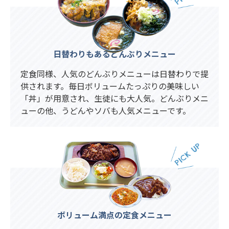
日替わりもあるどんぶりメニュー
定食同様、人気のどんぶりメニューは日替わりで提
供されます。毎日ボリュームたっぷりの美味しい
「丼」が用意され、生徒にも大人気。どんぶりメニ
ューの他、うどんやソバも人気メニューです。
ボリューム満点の定食メニュー