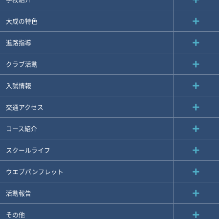
大成の特色
進路指導
クラブ活動
入試情報
交通アクセス
コース紹介
スクールライフ
ウエブパンフレット
活動報告
その他