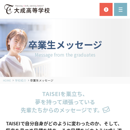
卒業生メッセージ
Message from the graduates
HOME
学校紹介
卒業生メッセージ
TAISEIを巣立ち、
夢を持って頑張っている
先輩たちからのメッセージです。
TAISEIで自分自身がどのように変わったのか、
そして、