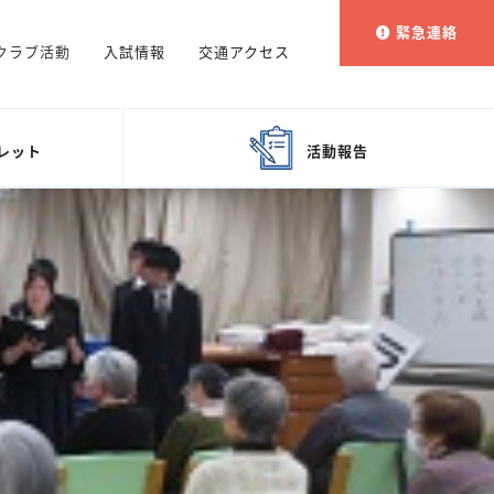
緊急連絡
クラブ活動
入試情報
交通アクセス
レット
活動報告