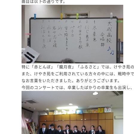
曲目は以下の通りです。
特に「赤とんぼ」「朧月夜」「ふるさと」では、けやき苑
また、けやき苑をご利用されている方々の中には、戦時中
なお言葉をいただきました。ありがとうございます。
今回のコンサートでは、卒業したばかりの卒業生も出演し