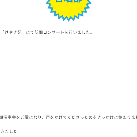
ー「けやき苑」にて訪問コンサートを行いました。
期演奏会をご覧になり、声をかけてくださったのをきっかけに始まりま
できました。