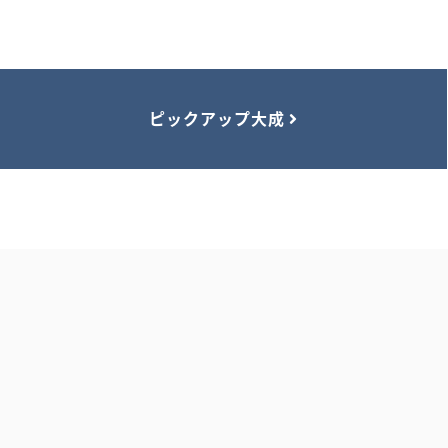
ピックアップ大成