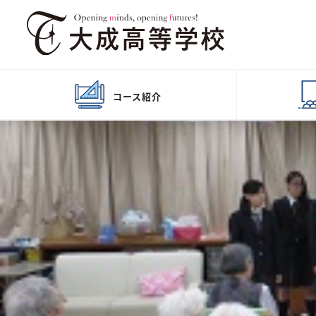
コース
紹介