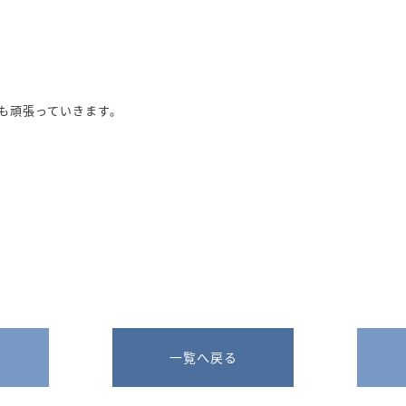
も頑張っていきます。
一覧へ戻る