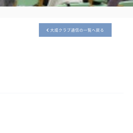
大成クラブ通信の一覧へ戻る