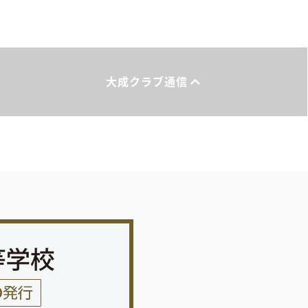
大成クラブ通信