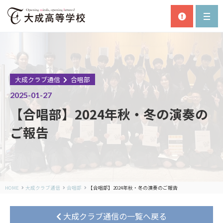
大成クラブ通信
合唱部
2025-01-27
【合唱部】2024年秋・冬の演奏の
ご報告
HOME
大成クラブ通信
合唱部
【合唱部】2024年秋・冬の演奏のご報告
大成クラブ通信の一覧へ戻る