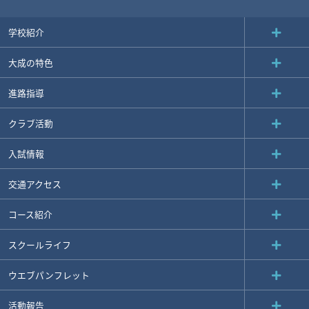
学校紹介
大成の特色
進路指導
クラブ活動
入試情報
交通アクセス
コース紹介
スクールライフ
ウエブパンフレット
活動報告