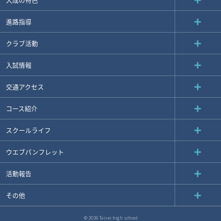
進路指導
クラブ活動
入試情報
交通アクセス
コース紹介
スクールライフ
ウエブパンフレット
活動報告
その他
© 2026 Taisei high school