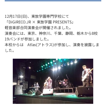
12月17日(日)、東放学園専門学校にて
「DiGiRECO.JR × 東放学園 PRESENTS」
軽音楽部合同演奏会が開催されました。
演奏会には、東京、神奈川、千葉、静岡、栃木から8校
19バンドが参加しました。
本校からは Atlas(アトラス)が参加し、演奏を披露しま
した。