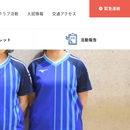
緊急連絡
クラブ活動
入試情報
交通アクセス
レット
活動報告