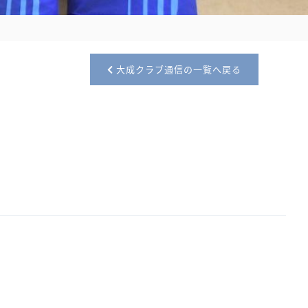
大成クラブ通信の一覧へ戻る