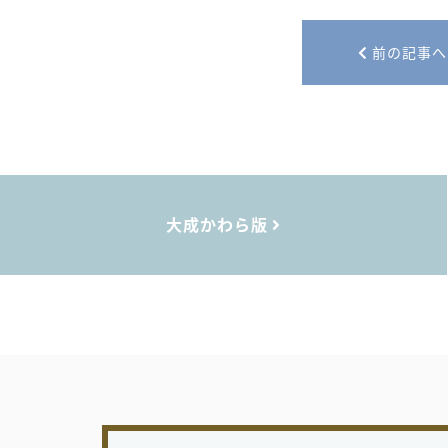
前の記事へ
大成かわら版