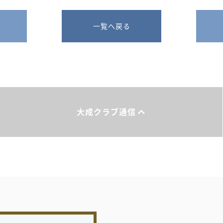
一覧へ戻る
大成クラブ通信