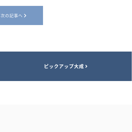
次の記事へ
ピックアップ大成