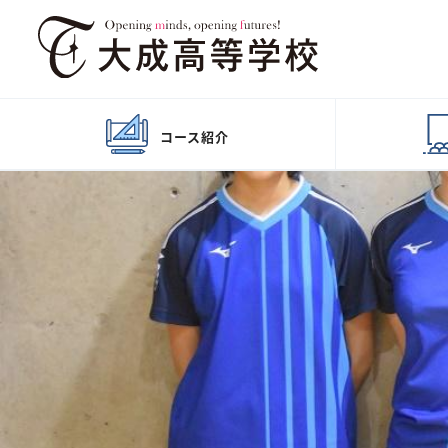
コース
紹介