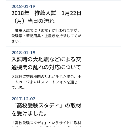
2018-01-19
2018年 推薦入試 1月22日
（月）当日の流れ
推薦入試では「面接」が行われますが、
受験票・筆記用具・上履きを持参してくだ
さい...
2018-01-19
入試時の大地震などによる交
通機関の乱れの対応について
入試日に交通機関の乱れが生じた場合、ホ
ームページまたはスマートフォンを通じ
て、次...
2017-12-07
「高校受験スタディ」の取材
を受けました。
「高校受験スタディ」というサイトに取材