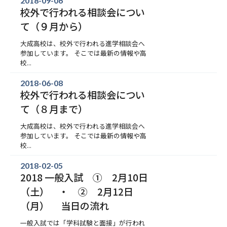
2018-09-06
校外で行われる相談会につい
て（９月から）
大成高校は、校外で行われる進学相談会へ
参加しています。 そこでは最新の情報や高
校...
2018-06-08
校外で行われる相談会につい
て（８月まで）
大成高校は、校外で行われる進学相談会へ
参加しています。 そこでは最新の情報や高
校...
2018-02-05
2018 一般入試 ① 2月10日
（土） ・ ② 2月12日
（月） 当日の流れ
一般入試では「学科試験と面接」が行われ