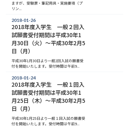
ますが、受験票・筆記用具・実施要項（プ
リン...
2018-01-26
2018年度入学生 一般２回入
試願書受付期間は平成30年1
月30日（火）～平成30年2月5
日（月）
平成30年1月30日より一般2回入試の願書受
付を開始いたします。受付時間は午前9...
2018-01-24
2018年度入学生 一般１回入
試願書受付期間は平成30年1
月25日（木）～平成30年2月5
日（月）
平成30年1月25日より一般１回入試の願書受
付を開始いたします。受付時間は午前9...