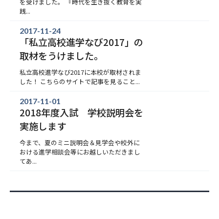
を受けました。 『時代を生き抜く教育を実
践...
2017-11-24
「私立高校進学なび2017」の
取材をうけました。
私立高校進学なび2017に本校が取材されま
した！ こちらのサイトで記事を見ること...
2017-11-01
2018年度入試 学校説明会を
実施します
今まで、夏のミニ説明会＆見学会や校外に
おける進学相談会等にお越しいただきまし
てあ...