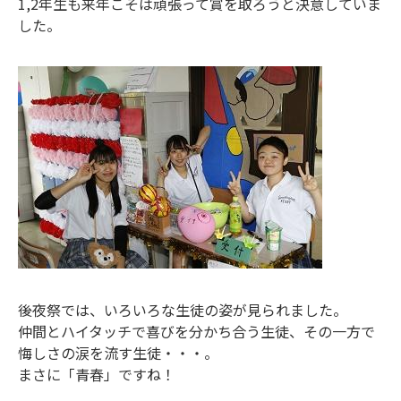
1,2年生も来年こそは頑張って賞を取ろうと決意していま
した。
後夜祭では、いろいろな生徒の姿が見られました。
仲間とハイタッチで喜びを分かち合う生徒、その一方で
悔しさの涙を流す生徒・・・。
まさに「青春」ですね！