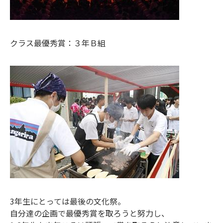
クラス最優秀賞：３年Ｂ組
3年生にとっては最後の文化祭。
自分達の企画で最優秀賞を取ろうと努力し、