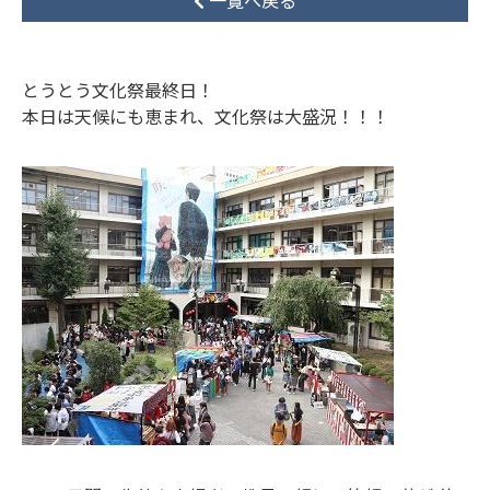
一覧へ戻る
とうとう文化祭最終日！
本日は天候にも恵まれ、文化祭は大盛況！！！