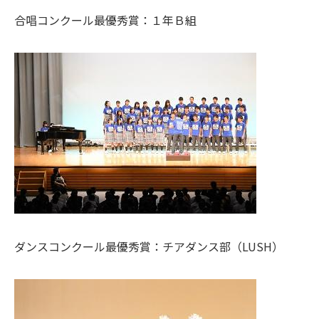
合唱コンクール最優秀賞：１年Ｂ組
ダンスコンクール最優秀賞：チアダンス部（LUSH）