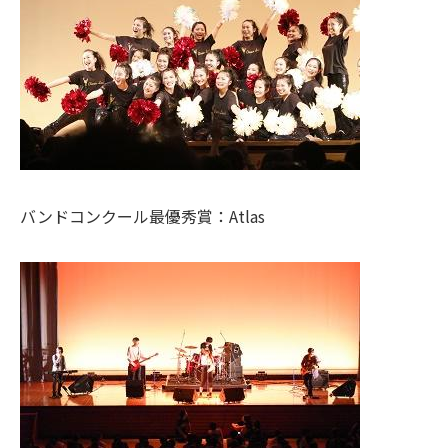
バンドコンクール最優秀賞：Atlas