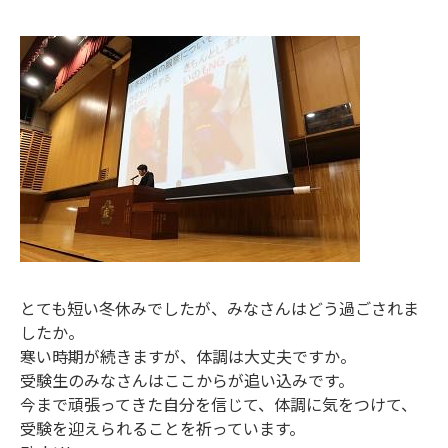
とても短い冬休みでしたが、みなさんはどう過ごされま
したか。
寒い時期が続きますが、体調は大丈夫ですか。
受験生のみなさんはここからが追い込みです。
今まで頑張ってきた自分を信じて、体調に気をつけて、
受験を迎えられることを祈っています。