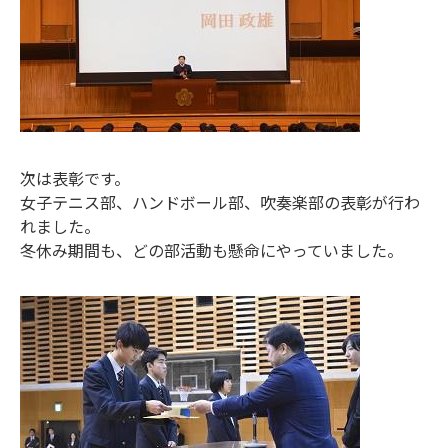
次は表彰です。
女子テニス部、ハンドボール部、吹奏楽部の表彰が行わ
れました。
冬休み期間も、どの部活動も懸命にやっていました。