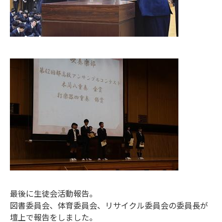
最後に生徒会活動報告。
図書委員会、体育委員会、リサイクル委員会の委員長が
壇上で報告をしました。