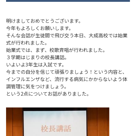
明けましておめでとうございます。
今年もよろしくお願いします。
そんな会話が生徒間で飛び交う本日、大成高校では始業
式が行われました。
始業式では、まず、校歌斉唱が行われました。
３学期はじまりの校長講話。
いよいよ3年生は入試です。
今までの自分を信じて頑張りましょう！という内容と、
インフルエンザなど、流行する病気にかからないよう体
調管理に気をつけましょう。
という2点についてお話がありました。