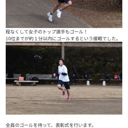
程なくして女子のトップ選手もゴール！
10位までが約１分以内にゴールするという接戦でした。
全員のゴールを待って、表彰式を行います。