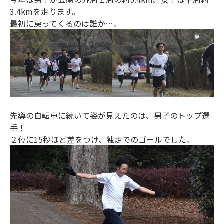
3.4kmを走ります。
最初に戻ってくるのは誰か…。
先導の自転車に続いて姿が見えたのは、男子のトップ選
手！
２位に15秒ほど差をつけ、独走でのゴールでした。