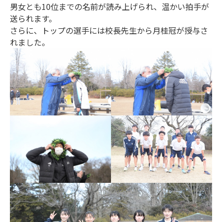
男女とも10位までの名前が読み上げられ、温かい拍手が
送られます。
さらに、トップの選手には校長先生から月桂冠が授与さ
れました。