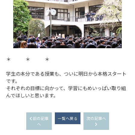
＊ ＊ ＊
学生の本分である授業も、ついに明日から本格スタート
です。
それぞれの目標に向かって、学習にもめいっぱい取り組
んでほしいと思います。
前の記事
一覧へ戻る
次の記事へ
へ