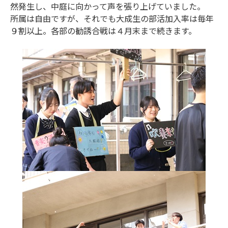
然発生し、中庭に向かって声を張り上げていました。
所属は自由ですが、それでも大成生の部活加入率は毎年
９割以上。各部の勧誘合戦は４月末まで続きます。