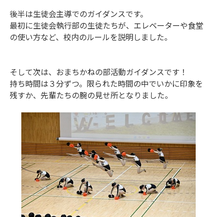
後半は生徒会主導でのガイダンスです。
最初に生徒会執行部の生徒たちが、エレベーターや食堂
の使い方など、校内のルールを説明しました。
そして次は、おまちかねの部活動ガイダンスです！
持ち時間は３分ずつ。限られた時間の中でいかに印象を
残すか、先輩たちの腕の見せ所となりました。