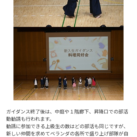
ガイダンス終了後は、中庭や１階廊下、昇降口での部活
動勧誘も行われます。
勧誘に参加できる上級生の数はどの部活も同じですが、
新しい仲間を求めてベランダの各所で盛り上げ部隊が自