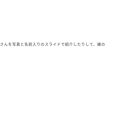
さんを写真と名前入りのスライドで紹介したりして、縁の