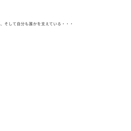
れ、そして自分も誰かを支えている・・・