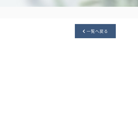
一覧へ戻る