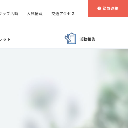
緊急連絡
クラブ活動
入試情報
交通アクセス
レット
活動報告