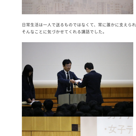
日常生活は一人で送るものではなくて、常に誰かに支えら
そんなことに気づかせてくれる講話でした。