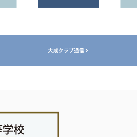
大成クラブ通信