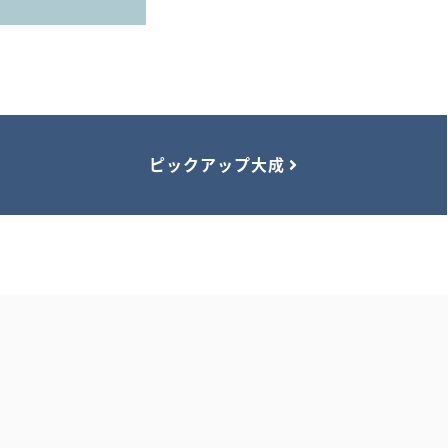
ピックアップ大成