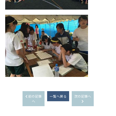
前の記事
一覧へ戻る
次の記事へ
へ