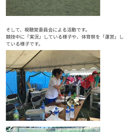
そして、視聴覚委員会による活動です。
競技中に「実況」している様子や、体育祭を「運営」し
ている様子です。