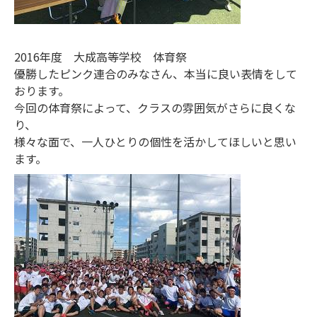
2016年度 大成高等学校 体育祭
優勝したピンク連合のみなさん、本当に良い表情をして
おります。
今回の体育祭によって、クラスの雰囲気がさらに良くな
り、
様々な面で、一人ひとりの個性を活かしてほしいと思い
ます。