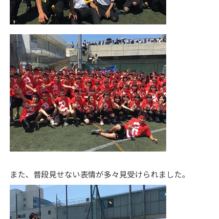
また、普段見せない表情が多々見受けられました。