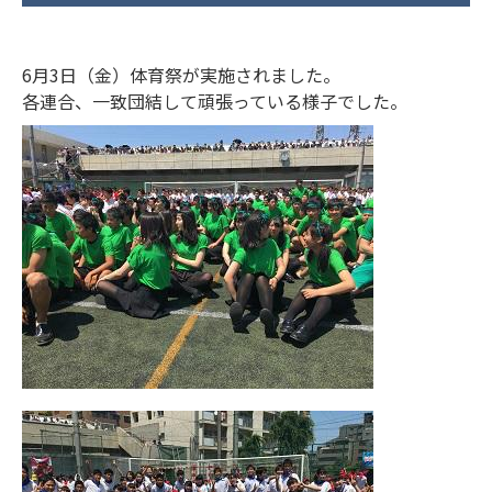
6月3日（金）体育祭が実施されました。
各連合、一致団結して頑張っている様子でした。