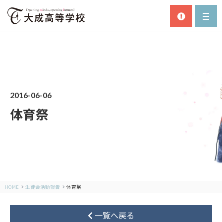
2016-06-06
体育祭
HOME
生徒会活動報告
体育祭
一覧へ戻る