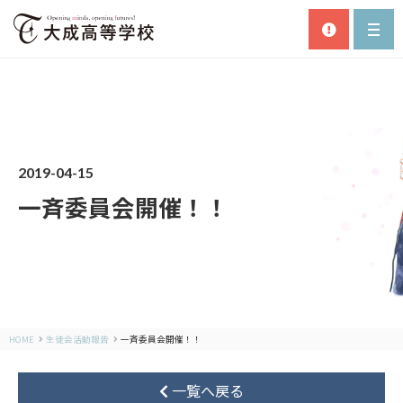
2019-04-15
一斉委員会開催！！
HOME
生徒会活動報告
一斉委員会開催！！
一覧へ戻る