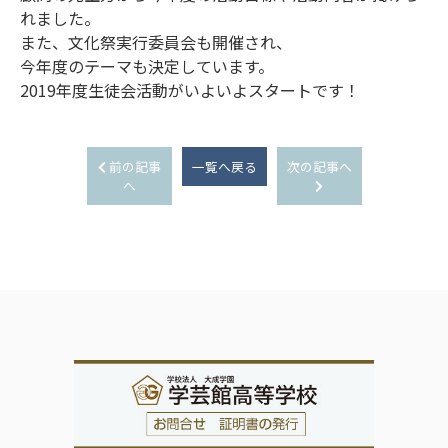
れました。
また、文化祭実行委員会も開催され、
今年度のテーマも決定しています。
2019年度生徒会活動がいよいよスタートです！
前の記事
一覧へ戻る
次の記事へ
へ