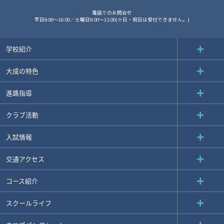
電話でのお問合せ
平日9:00～16:00／土曜日9:00～13:00(※日・祝日は受付できません。)
学校紹介
大成の特色
進路指導
クラブ活動
入試情報
交通アクセス
コース紹介
スクールライフ