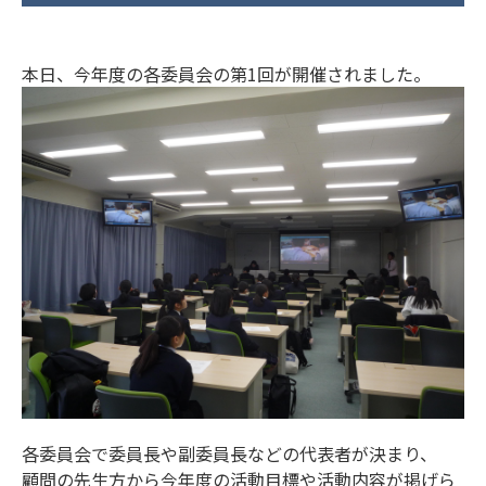
本日、今年度の各委員会の第1回が開催されました。
各委員会で委員長や副委員長などの代表者が決まり、
顧問の先生方から今年度の活動目標や活動内容が掲げら