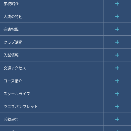
学校紹介
大成の特色
進路指導
クラブ活動
入試情報
交通アクセス
コース紹介
スクールライフ
ウエブパンフレット
活動報告