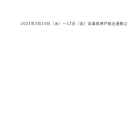
2021年3月10日（水）〜12日（金）兵庫県神戸総合運