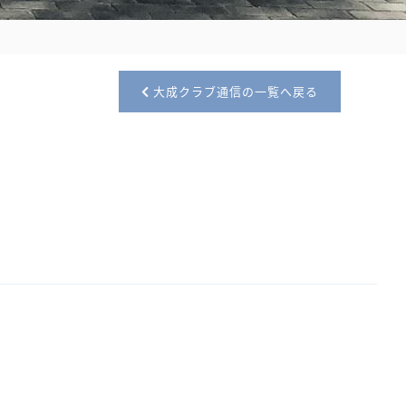
大成クラブ通信の一覧へ戻る