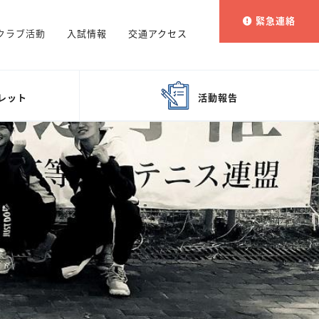
緊急連絡
クラブ活動
入試情報
交通アクセス
レット
活動報告