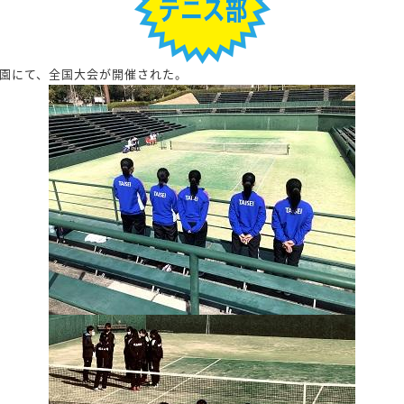
動公園にて、全国大会が開催された。