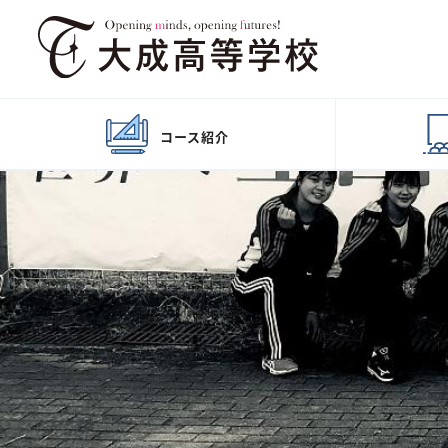
コース
紹介