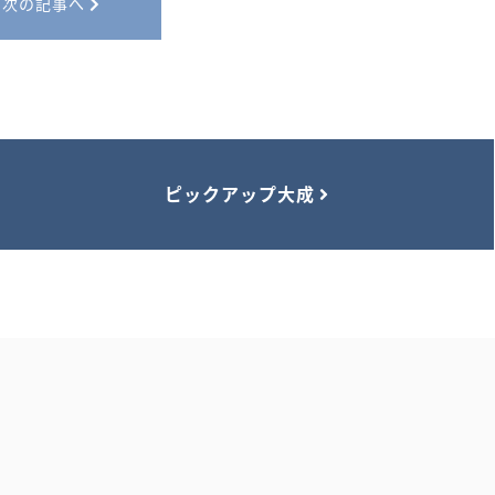
次の記事へ
ピックアップ大成