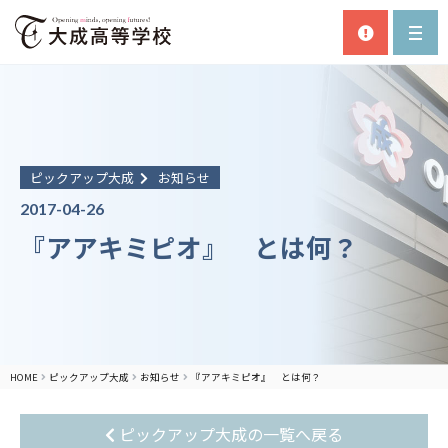
ピックアップ大成
お知らせ
2017-04-26
『アアキミピオ』 とは何？
HOME
ピックアップ大成
お知らせ
『アアキミピオ』 とは何？
ピックアップ大成の一覧へ戻る