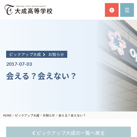
ピックアップ大成
お知らせ
2017-07-03
会える？会えない？
HOME
ピックアップ大成
お知らせ
会える？会えない？
ピックアップ大成の一覧へ戻る