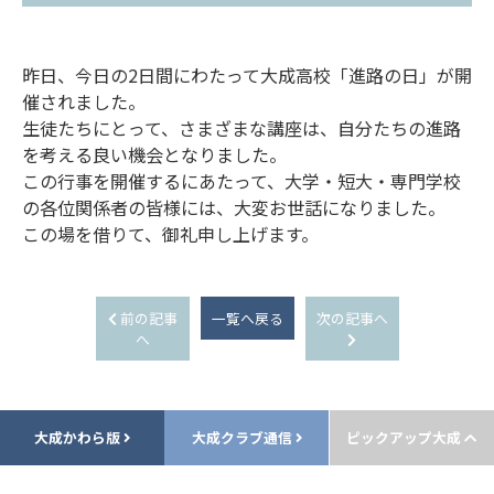
昨日、今日の2日間にわたって大成高校「進路の日」が開
催されました。
生徒たちにとって、さまざまな講座は、自分たちの進路
を考える良い機会となりました。
この行事を開催するにあたって、大学・短大・専門学校
の各位関係者の皆様には、大変お世話になりました。
この場を借りて、御礼申し上げます。
前の記事
一覧へ戻る
次の記事へ
へ
大成かわら版
大成クラブ通信
ピックアップ大成