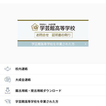
学芸館高等学校を卒業された方
校内連絡
大成会連絡
届出用紙・提出用紙
ダウンロード
学芸館高等学校
を卒業された方