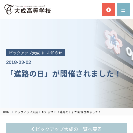
ピックアップ大成
お知らせ
2018-03-02
「進路の日」が開催されました！
HOME
ピックアップ大成
お知らせ
「進路の日」が開催されました！
ピックアップ大成の一覧へ戻る