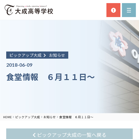
ピックアップ大成
お知らせ
2018-06-09
食堂情報 ６月１１日～
HOME
ピックアップ大成
お知らせ
食堂情報 ６月１１日～
ピックアップ大成の一覧へ戻る