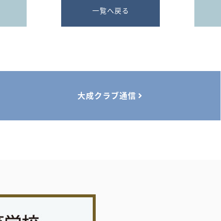
一覧へ戻る
大成クラブ通信