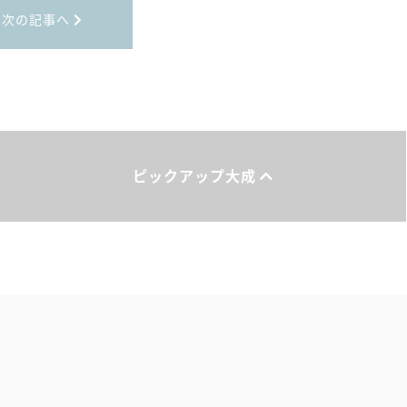
次の記事へ
ピックアップ大成