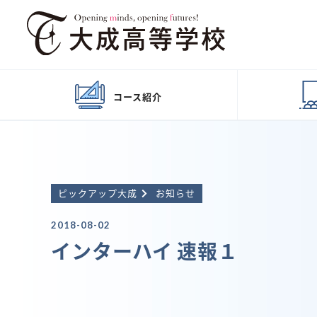
コース
紹介
ピックアップ大成
お知らせ
2018-08-02
インターハイ 速報１