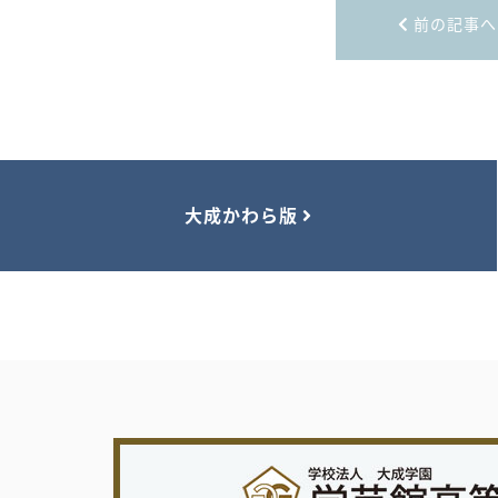
前の記事へ
大成かわら版