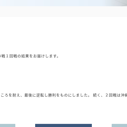
体戦１回戦の結果をお届けします。
ころを耐え、最後に逆転し勝利をものにしました。 続く、２回戦は沖