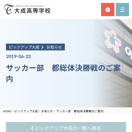
ピックアップ大成
お知らせ
2019-06-22
サッカー部 都総体決勝戦のご案
内
HOME
ピックアップ大成
お知らせ
サッカー部 都総体決勝戦のご案内
ピックアップ大成の一覧へ戻る