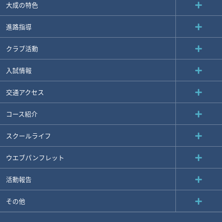
大成の特色
進路指導
クラブ活動
入試情報
交通アクセス
コース紹介
スクールライフ
ウエブパンフレット
活動報告
その他